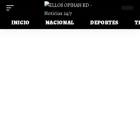
INICIO
NACIONAL
DEPORTES
T