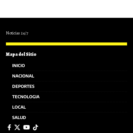
Noticias 24/7
Mapa del Sitio
INICIO
NACIONAL
DEPORTES
TECNOLOGIA
LOCAL
SALUD