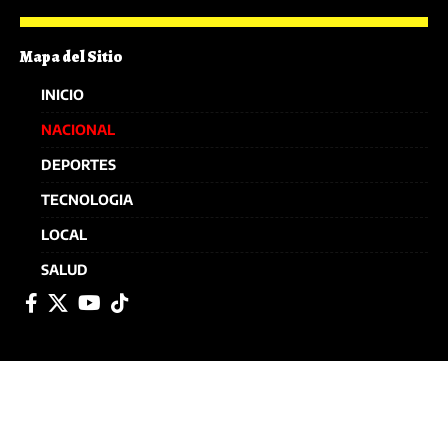
Mapa del Sitio
INICIO
NACIONAL
DEPORTES
TECNOLOGIA
LOCAL
SALUD