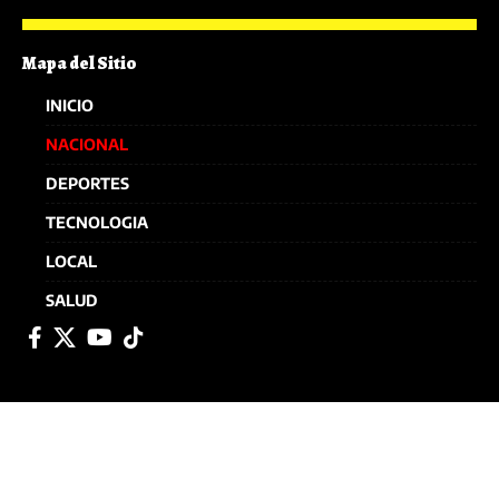
Mapa del Sitio
INICIO
NACIONAL
DEPORTES
TECNOLOGIA
LOCAL
SALUD