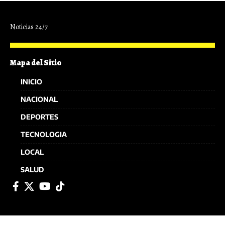
Noticias 24/7
Mapa del Sitio
INICIO
NACIONAL
DEPORTES
TECNOLOGIA
LOCAL
SALUD