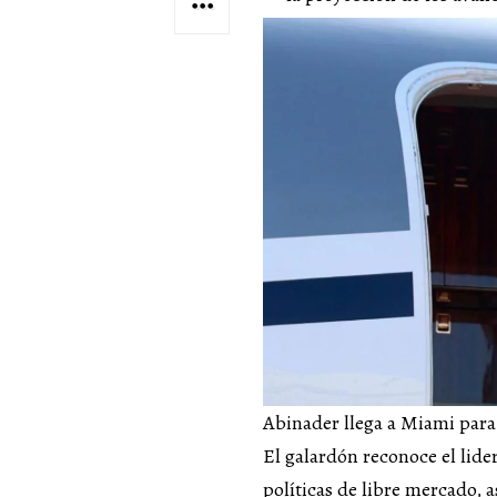
Abinader llega a Miami para
El galardón reconoce el lide
políticas de libre mercado, 