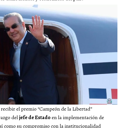
 recibir el premio “Campeón de la Libertad”
razgo del
jefe de Estado
en la implementación de
así como su compromiso con la institucionalidad