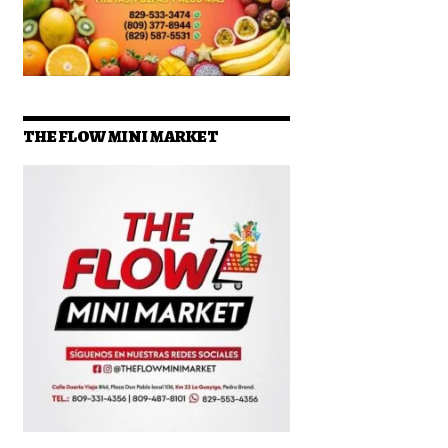
THE FLOW MINI MARKET