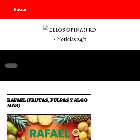
Buscar
RAFAEL (FRUTAS, PULPAS Y ALGO
MÁS)