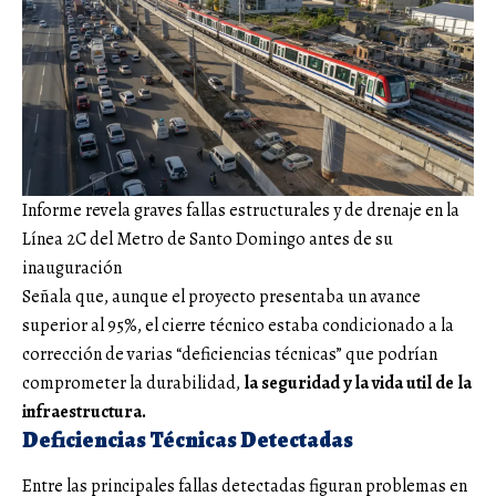
Informe revela graves fallas estructurales y de drenaje en la
Línea 2C del Metro de Santo Domingo antes de su
inauguración
Señala que, aunque el proyecto presentaba un avance
superior al 95%, el cierre técnico estaba condicionado a la
corrección de varias “deficiencias técnicas” que podrían
comprometer la durabilidad,
la seguridad y la vida util de la
infraestructura.
Deficiencias Técnicas Detectadas
Entre las principales fallas detectadas figuran problemas en