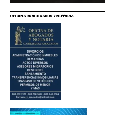
OFICINA DE ABOGADOS Y NOTARIA