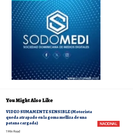
You Might Also Like
VIDEO SUMAMENTE SENSIBLE (Motorista
queda atrapado en la goma melliza de una
patana cargada)
NACIONAL
1 Min Read