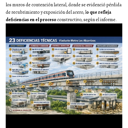
los muros de contención lateral, donde se evidenció pérdida
de recubrimiento y exposición del acero, l
o que refleja
deficiencias en el proceso
constructivo, según el informe.