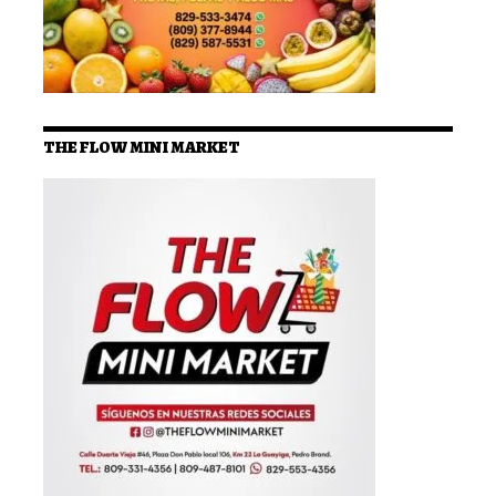
THE FLOW MINI MARKET