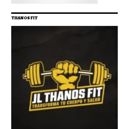
THANOS FIT