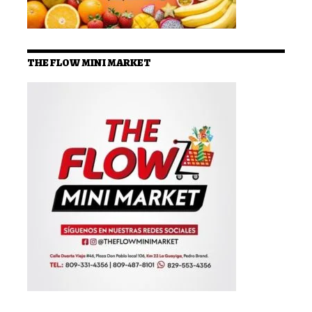
THE FLOW MINI MARKET