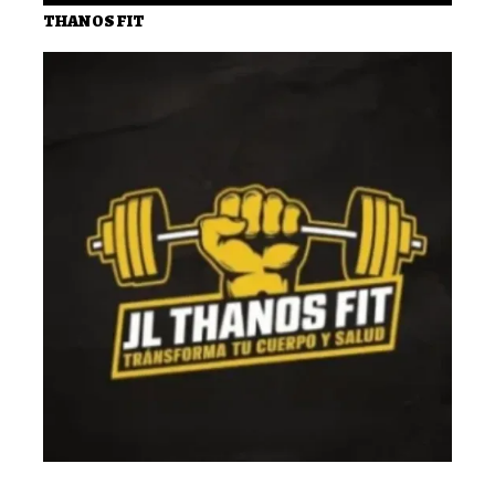
THANOS FIT