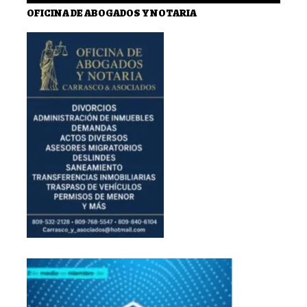
OFICINA DE ABOGADOS Y NOTARIA