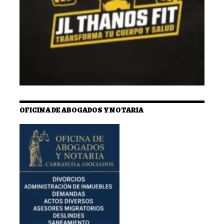
OFICINA DE ABOGADOS Y NOTARIA