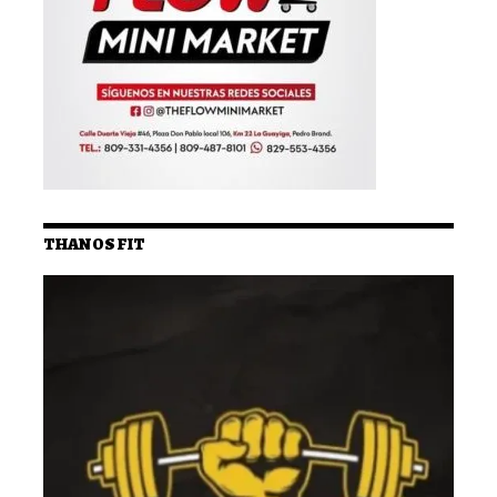
THANOS FIT