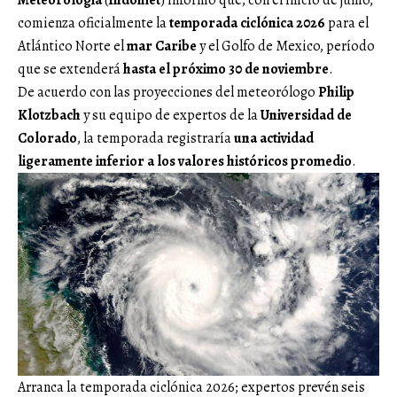
comienza oficialmente la
temporada ciclónica 2026
para el
Atlántico Norte el
mar Caribe
y el Golfo de Mexico, período
que se extenderá
hasta el próximo 30 de noviembre
.
De acuerdo con las proyecciones del meteorólogo
Philip
Klotzbach
y su equipo de expertos de la
Universidad de
Colorado
, la temporada registraría
una actividad
ligeramente inferior a los valores históricos promedio
.
Arranca la temporada ciclónica 2026; expertos prevén seis