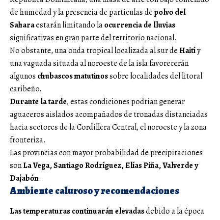
de humedad y la presencia de partículas de
polvo del
Sahara
estarán limitando la
ocurrencia de lluvias
significativas en gran parte del territorio nacional.
No obstante, una onda tropical localizada al sur de
Haití
y
una vaguada situada al noroeste de la isla favorecerán
algunos
chubascos matutinos
sobre localidades del litoral
caribeño.
Durante la tarde
, estas condiciones podrían generar
aguaceros aislados acompañados de tronadas distanciadas
hacia sectores de la Cordillera Central, el noroeste y la zona
fronteriza.
Las provincias con mayor probabilidad de precipitaciones
son
La Vega, Santiago Rodríguez, Elías Piña, Valverde y
Dajabón
.
Ambiente caluroso y recomendaciones
Las temperaturas continuarán elevadas
debido a la época