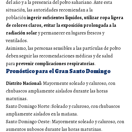
del año y a la presencia del polvo sahariano. Ante esta
situación, las autoridades recomiendan a la
población
ingerir suficientes líquidos, utilizar ropa ligera
de colores claros, evitar la exposición prolongada a la
radiación solar
y permanecer en lugares frescos y
ventilados.
Asimismo, las personas sensibles a las partículas de polvo
deben seguir las recomendaciones médicas y de salud
para
prevenir complicaciones respiratorias
.
Pronóstico para el Gran Santo Domingo
Distrito Nacional:
Mayormente soleado y caluroso, con
chubascos ampliamente aislados durante las horas
matutinas.
Santo Domingo Norte: Soleado y caluroso, con chubascos
ampliamente aislados en la mañana.
Santo Domingo Oeste: Mayormente soleado y caluroso, con
aumentos nubosos durante las horas matutinas.