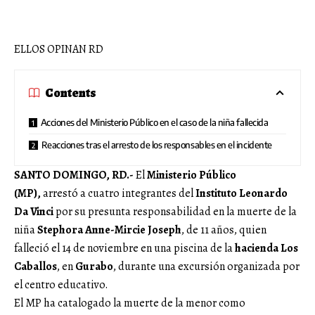
ELLOS OPINAN RD
Contents
Acciones del Ministerio Público en el caso de la niña fallecida
Reacciones tras el arresto de los responsables en el incidente
SANTO DOMINGO, RD.-
El
Ministerio Público
(MP),
arrestó a cuatro integrantes del
Instituto Leonardo
Da Vinci
por su presunta responsabilidad en la muerte de la
niña
Stephora Anne-Mircie Joseph
, de 11 años, quien
falleció el 14 de noviembre en una piscina de la
hacienda Los
Caballos
, en
Gurabo
, durante una excursión organizada por
el centro educativo.
El MP ha catalogado la muerte de la menor como