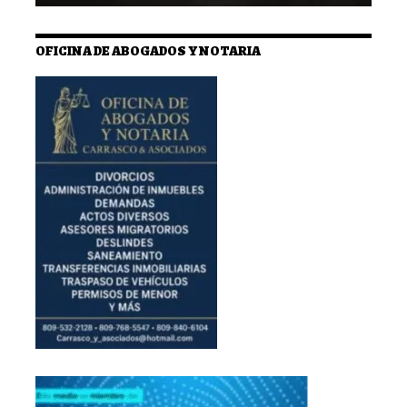
OFICINA DE ABOGADOS Y NOTARIA