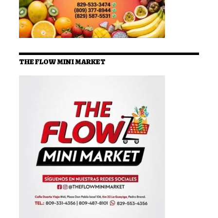
THE FLOW MINI MARKET