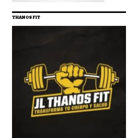
THANOS FIT