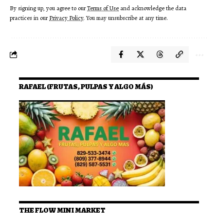
By signing up, you agree to our
Terms of Use
and acknowledge the data
practices in our
Privacy Policy
. You may unsubscribe at any time.
RAFAEL (FRUTAS, PULPAS Y ALGO MÁS)
THE FLOW MINI MARKET