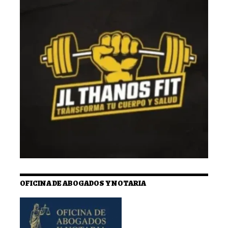
OFICINA DE ABOGADOS Y NOTARIA