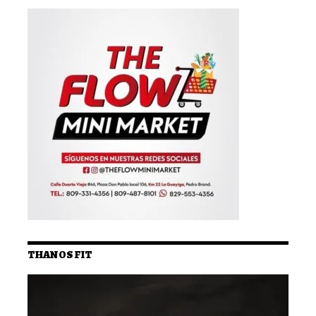
THANOS FIT