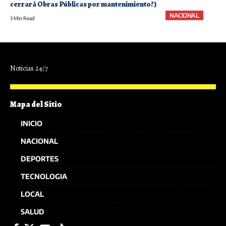
cerrará Obras Públicas por mantenimiento?)
NACIONAL
3 Min Read
Noticias 24/7
Mapa del Sitio
INICIO
NACIONAL
DEPORTES
TECNOLOGIA
LOCAL
SALUD