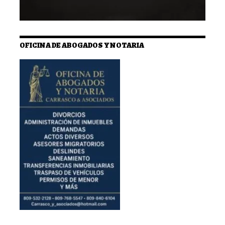
OFICINA DE ABOGADOS Y NOTARIA