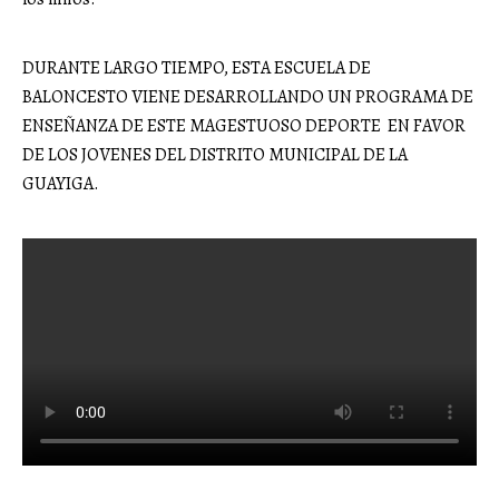
DURANTE LARGO TIEMPO, ESTA ESCUELA DE
BALONCESTO VIENE DESARROLLANDO UN PROGRAMA DE
ENSEÑANZA DE ESTE MAGESTUOSO DEPORTE EN FAVOR
DE LOS JOVENES DEL DISTRITO MUNICIPAL DE LA
GUAYIGA.