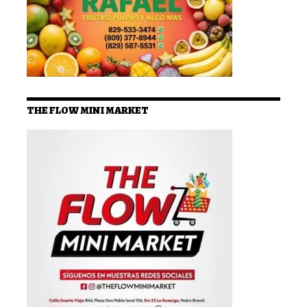
THE FLOW MINI MARKET