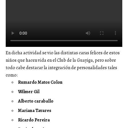
En dicha actividad se vio las distintas caras felices de estos
niños que hacen vida en el Club de la Guayiga, pero sobre
todo cabe destacar la integración de personalidades tales
como:
Rumardo Matos Colon
Wilmer Gil
Alberto caraballo
Mariana Tavares
Ricardo Pereira