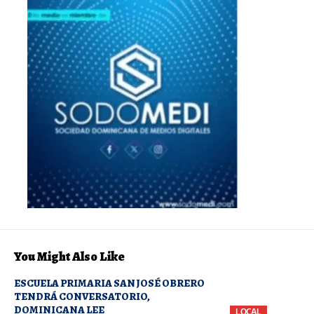
You Might Also Like
ESCUELA PRIMARIA SAN JOSÉ OBRERO
TENDRÁ CONVERSATORIO,
DOMINICANA LEE
LOCAL