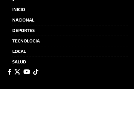
INICIO
NACIONAL
DEPORTES
TECNOLOGIA
LOCAL
SALUD