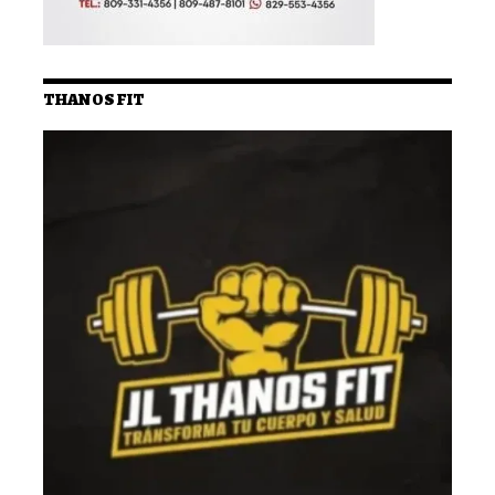
THANOS FIT