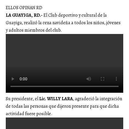
ELLOS OPINAN RD
LA GUAYIGA, RD.-
El Club deportivo y cultural de la
Guayiga, realizó la cena navideña a todos los niños, jóvenes
y adultos miembros del club.
Su presidente, el
Lic. WILLY LARA
, agradeció la integración
de todas las personas que dijeron presente para que dicha
actividad fuere posible.