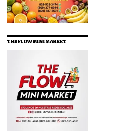
THE FLOW MINI MARKET