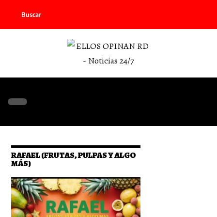
Buscar
RAFAEL (FRUTAS, PULPAS Y ALGO
MÁS)