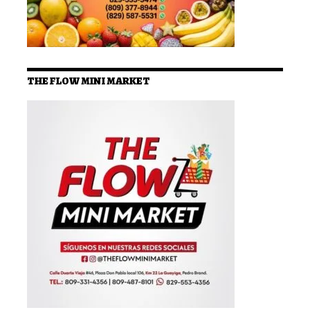
THE FLOW MINI MARKET