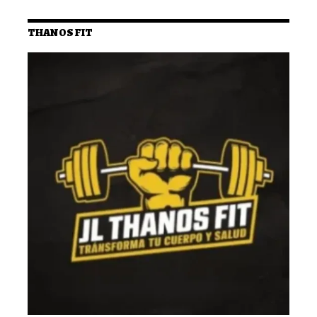
THANOS FIT