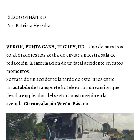
ELLOS OPINAN RD
Por: Patricia Heredia
VERON, PUNTA CANA, HIGUEY, RD.-
Uno de nuestros
colaboradores nos acaba de enviar a nuestra sala de
redacción, la informacion de un fatal accidente en estos
momentos.
Se trata de un accidente la tarde de este lunes entre
un
autobús
de transporte hotelero con un camión que
llevaba empleados del sector construcción en la
avenida
Circunvalación Verón-Bávaro
.