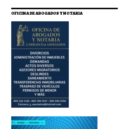
OFICINA DE ABOGADOS Y NOTARIA