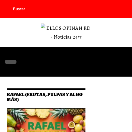
Buscar
RAFAEL (FRUTAS, PULPAS Y ALGO
MÁS)