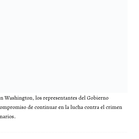
 en Washington, los representantes del Gobierno
ompromiso de continuar en la lucha contra el crimen
narios.