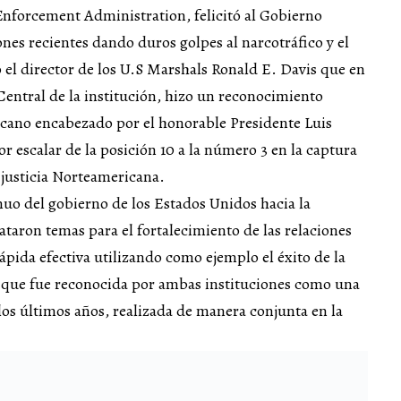
nforcement Administration, felicitó al Gobierno
es recientes dando duros golpes al narcotráfico y el
 el director de los U.S Marshals Ronald E. Davis que en
Central de la institución, hizo un reconocimiento
cano encabezado por el honorable Presidente Luis
 escalar de la posición 10 a la número 3 en la captura
 justicia Norteamericana.
uo del gobierno de los Estados Unidos hacia la
taron temas para el fortalecimiento de las relaciones
ápida efectiva utilizando como ejemplo el éxito de la
 que fue reconocida por ambas instituciones como una
os últimos años, realizada de manera conjunta en la