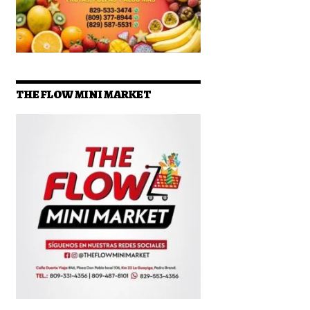
THE FLOW MINI MARKET