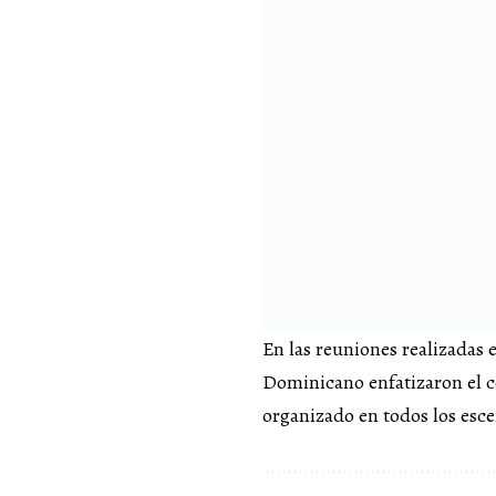
En las reuniones realizadas
Dominicano enfatizaron el c
organizado en todos los esce