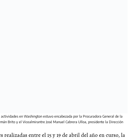
s actividades en Washington estuvo encabezada por la Procuradora General de la
án Brito y el Vicealmirantre José Manuel Cabrera Ulloa, presidente la Dirección
 realizadas entre el 15 y 19 de abril del año en curso, la