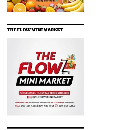
THE FLOW MINI MARKET