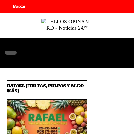
Buscar
RAFAEL (FRUTAS, PULPAS Y ALGO
MÁS)