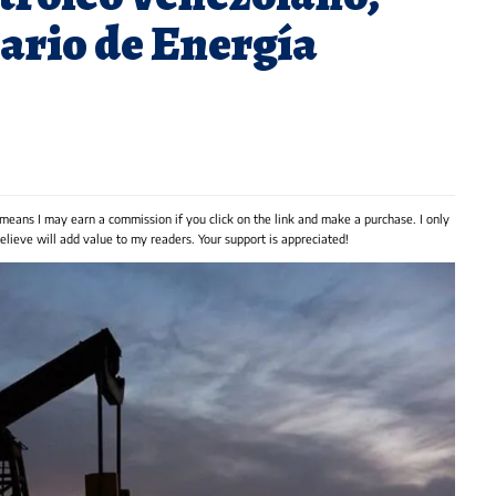
tario de Energía
 means I may earn a commission if you click on the link and make a purchase. I only
lieve will add value to my readers. Your support is appreciated!