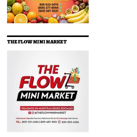
THE FLOW MINI MARKET