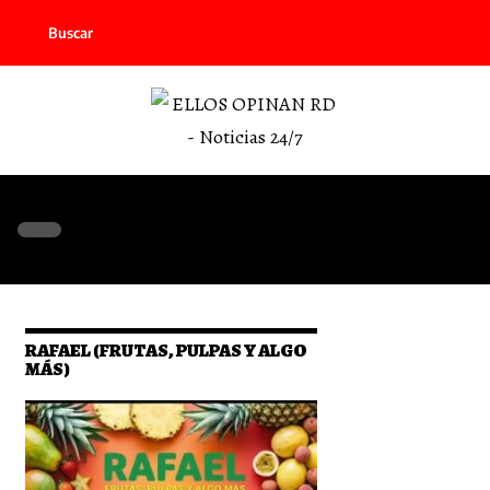
Buscar
RAFAEL (FRUTAS, PULPAS Y ALGO
MÁS)