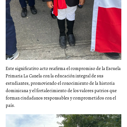
Este significativo acto reafirma el compromiso de la Escuela
Primaria La Canela con la educación integral de sus
estudiantes, promoviendo el conocimiento de la historia
dominicana y el fortalecimiento de los valores patrios que
forman ciudadanos responsables y comprometidos con el
país.