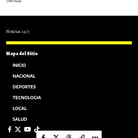
2 Min Read
Noticias 24/7
Mapa del Sitio
INICIO
NACIONAL
DEPORTES
TECNOLOGIA
LOCAL
SALUD