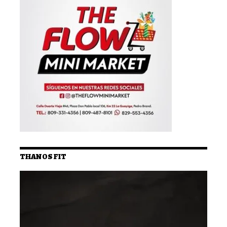
THANOS FIT