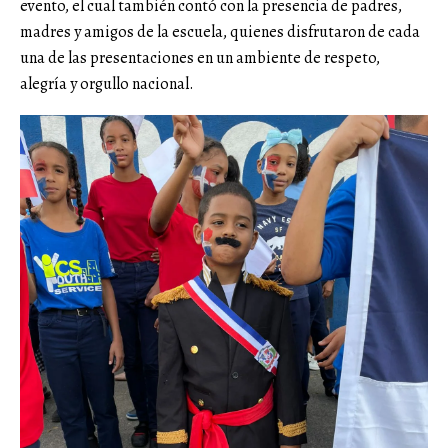
evento, el cual también contó con la presencia de padres,
madres y amigos de la escuela, quienes disfrutaron de cada
una de las presentaciones en un ambiente de respeto,
alegría y orgullo nacional.