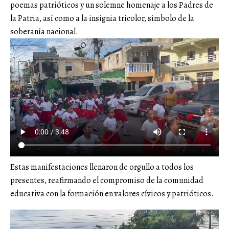
poemas patrióticos y un solemne homenaje a los Padres de
la Patria, así como a la insignia tricolor, símbolo de la
soberanía nacional.
Estas manifestaciones llenaron de orgullo a todos los
presentes, reafirmando el compromiso de la comunidad
educativa con la formación en valores cívicos y patrióticos.