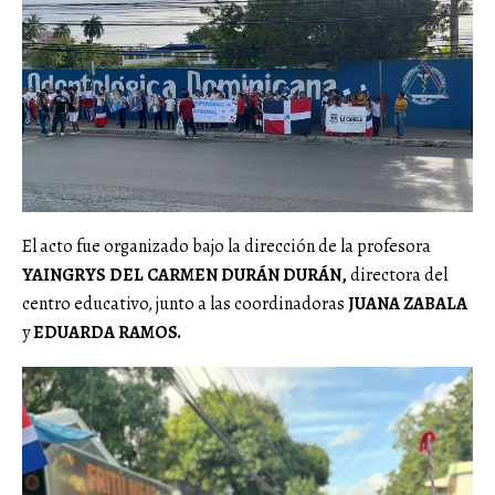
El acto fue organizado bajo la dirección de la profesora
YAINGRYS DEL CARMEN DURÁN DURÁN,
directora del
centro educativo, junto a las coordinadoras
JUANA ZABALA
y
EDUARDA RAMOS.