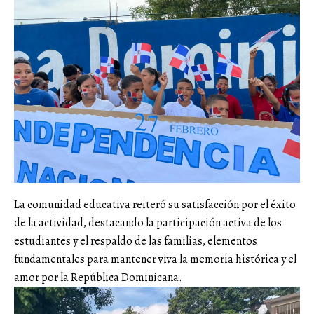
La comunidad educativa reiteró su satisfacción por el éxito
de la actividad, destacando la participación activa de los
estudiantes y el respaldo de las familias, elementos
fundamentales para mantener viva la memoria histórica y el
amor por la República Dominicana.