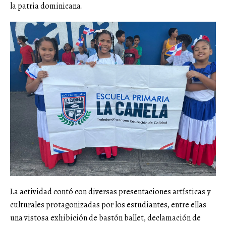
la patria dominicana.
La actividad contó con diversas presentaciones artísticas y
culturales protagonizadas por los estudiantes, entre ellas
una vistosa exhibición de bastón ballet, declamación de