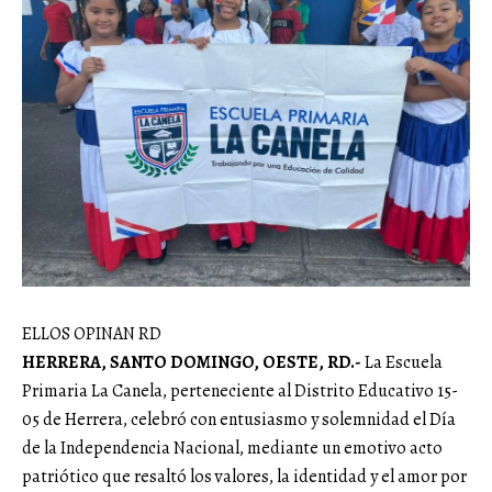
ELLOS OPINAN RD
HERRERA, SANTO DOMINGO, OESTE, RD.-
La Escuela
Primaria La Canela, perteneciente al Distrito Educativo 15-
05 de Herrera, celebró con entusiasmo y solemnidad el Día
de la Independencia Nacional, mediante un emotivo acto
patriótico que resaltó los valores, la identidad y el amor por