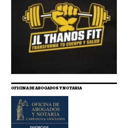
OFICINA DE ABOGADOS Y NOTARIA