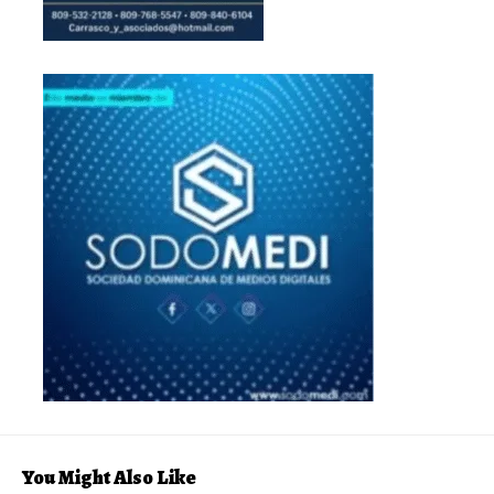
You Might Also Like