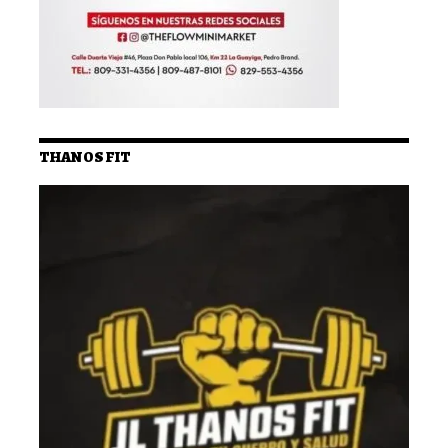
THANOS FIT