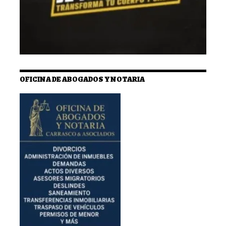
OFICINA DE ABOGADOS Y NOTARIA