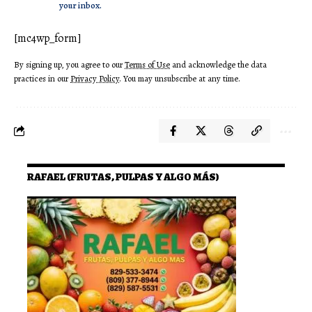
your inbox.
[mc4wp_form]
By signing up, you agree to our
Terms of Use
and acknowledge the data
practices in our
Privacy Policy
. You may unsubscribe at any time.
RAFAEL (FRUTAS, PULPAS Y ALGO MÁS)