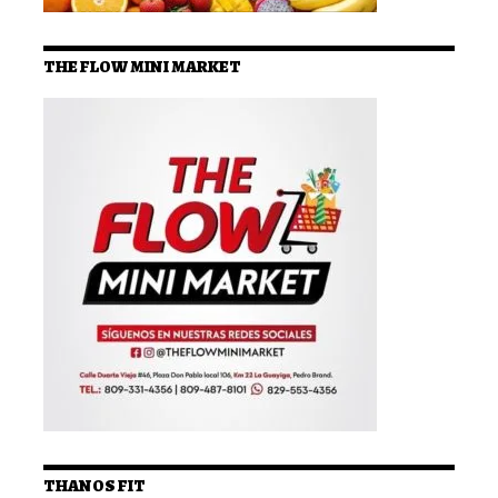
THE FLOW MINI MARKET
THANOS FIT