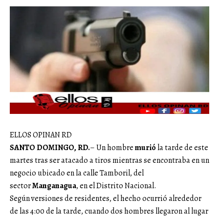
ELLOS OPINAN RD
SANTO DOMINGO, RD.
– Un hombre
murió
la tarde de este
martes tras ser atacado a tiros mientras se encontraba en un
negocio ubicado en la calle Tamboril, del
sector
Manganagua
, en el Distrito Nacional.
Según versiones de residentes, el hecho ocurrió alrededor
de las 4:00 de la tarde, cuando dos hombres llegaron al lugar