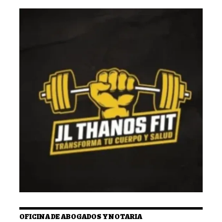
OFICINA DE ABOGADOS Y NOTARIA