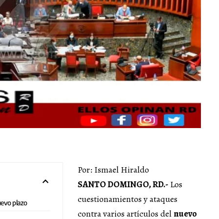
Por: Ismael Hiraldo
SANTO DOMINGO, RD.-
Los
cuestionamientos y ataques
uevo plazo
contra varios artículos del
nuevo