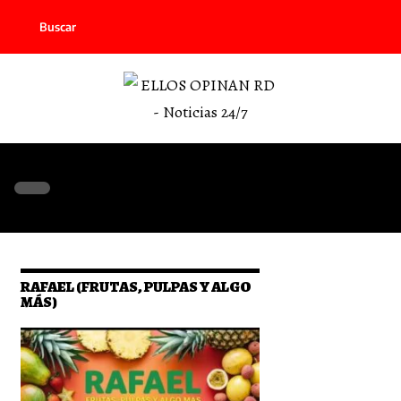
Buscar
RAFAEL (FRUTAS, PULPAS Y ALGO
MÁS)