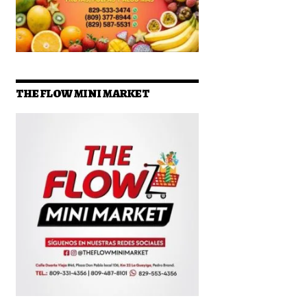
THE FLOW MINI MARKET