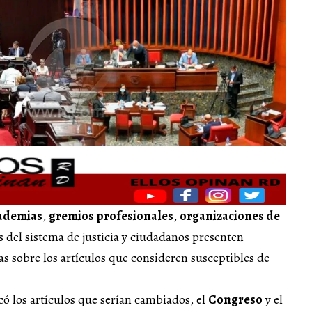
ademias
,
gremios profesionales
,
organizaciones de
s del sistema de justicia y ciudadanos presenten
 sobre los artículos que consideren susceptibles de
ó los artículos que serían cambiados, el
Congreso
y el