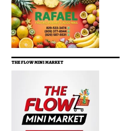
THE FLOW MINI MARKET