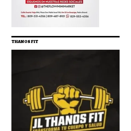
THANOS FIT