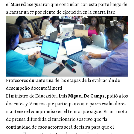
el
Minerd
aseguraron que continúan con esta parte luego de
alcanzar un 77 por ciento de ejecución en la cuarta fase.
Profesores durante una de las etapas de la evaluación de
desempeño docente
Minerd
El ministro de Educación,
Luis Miguel De Camps,
pidió a los
docentes y técnicos que participan como pares evaluadores
mantener el compromiso en el tramo que sigue. En una nota
de prensa difundida el funcionario sostuvo que “la
continuidad de esos actores será decisiva para que el