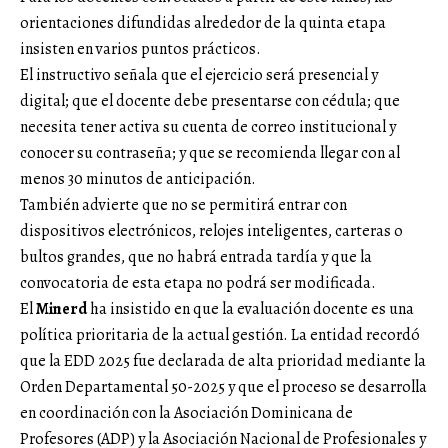
orientaciones difundidas alrededor de la quinta etapa
insisten en varios puntos prácticos.
El instructivo señala que el ejercicio será presencial y
digital; que el docente debe presentarse con cédula; que
necesita tener activa su cuenta de correo institucional y
conocer su contraseña; y que se recomienda llegar con al
menos 30 minutos de anticipación.
También advierte que no se permitirá entrar con
dispositivos electrónicos, relojes inteligentes, carteras o
bultos grandes, que no habrá entrada tardía y que la
convocatoria de esta etapa no podrá ser modificada.
El
Minerd
ha insistido en que la evaluación docente es una
política prioritaria de la actual gestión. La entidad recordó
que la EDD 2025 fue declarada de alta prioridad mediante la
Orden Departamental 50-2025 y que el proceso se desarrolla
en coordinación con la Asociación Dominicana de
Profesores (ADP) y la Asociación Nacional de Profesionales y