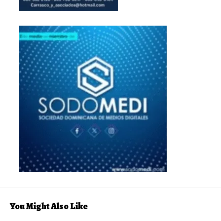
You Might Also Like