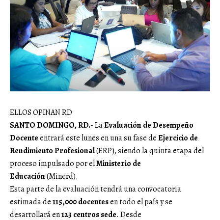
ELLOS OPINAN RD
SANTO DOMINGO, RD.-
La
Evaluación de Desempeño
Docente
entrará este lunes en una su fase de
Ejercicio de
Rendimiento Profesional
(ERP), siendo la quinta etapa del
proceso impulsado por el
Ministerio de
Educación
(Minerd).
Esta parte de la evaluación tendrá una convocatoria
estimada de
115,000 docentes
en todo el país y se
desarrollará en
123 centros sede
. Desde