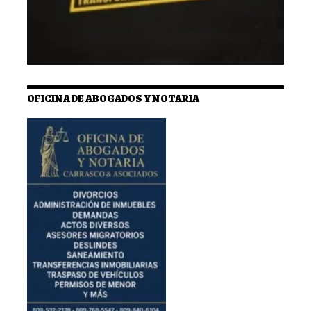
OFICINA DE ABOGADOS Y NOTARIA