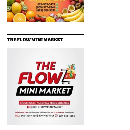
THE FLOW MINI MARKET