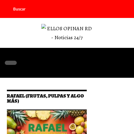
Buscar
RAFAEL (FRUTAS, PULPAS Y ALGO
MÁS)