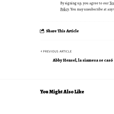
By signing up, you agree to our
Te
Policy
. You may unsubscribe at any 
Share This Article
PREVIOUS ARTICLE
Abby Hensel, la siamesa se casó
You Might Also Like