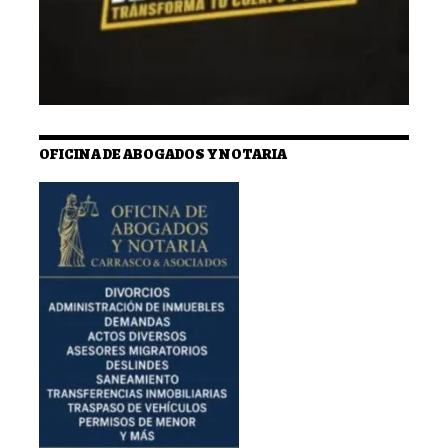
OFICINA DE ABOGADOS Y NOTARIA