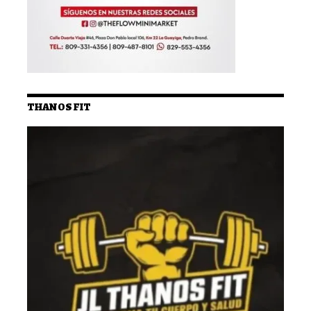
THANOS FIT