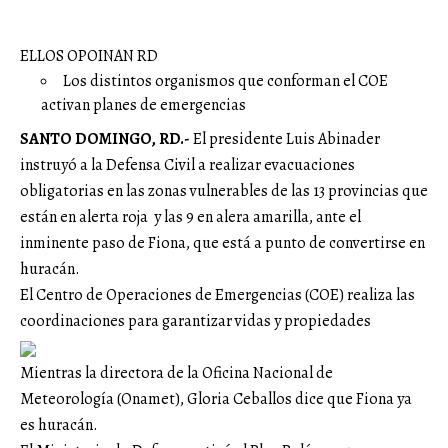
ELLOS OPOINAN RD
Los distintos organismos que conforman el COE
activan planes de emergencias
SANTO DOMINGO, RD.-
El presidente Luis Abinader
instruyó a la Defensa Civil a realizar evacuaciones
obligatorias en las zonas vulnerables de las 13 provincias que
están en alerta roja y las 9 en alera amarilla, ante el
inminente paso de Fiona, que está a punto de convertirse en
huracán.
El Centro de Operaciones de Emergencias (COE) realiza las
coordinaciones para garantizar vidas y propiedades
Mientras la directora de la Oficina Nacional de
Meteorología (Onamet), Gloria Ceballos dice que Fiona ya
es huracán.