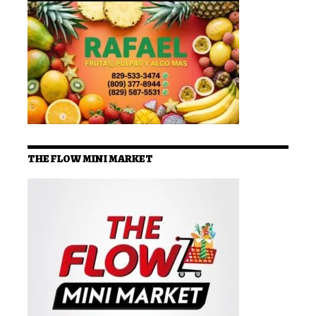
THE FLOW MINI MARKET