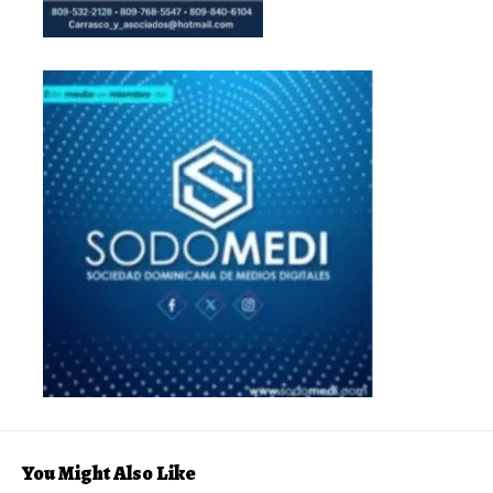
You Might Also Like