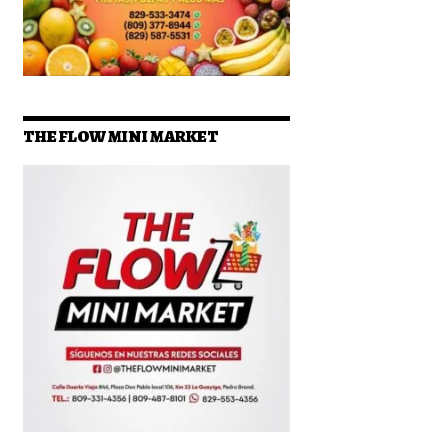
THE FLOW MINI MARKET