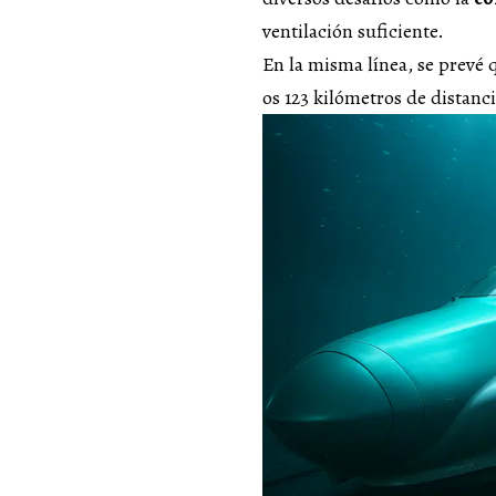
ventilación suficiente.
En la misma línea, se prevé 
os 123 kilómetros de distanc