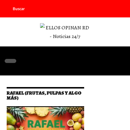
Buscar
RAFAEL (FRUTAS, PULPAS Y ALGO
MÁS)