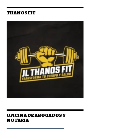
THANOS FIT
OFICINA DE ABOGADOS Y
NOTARIA