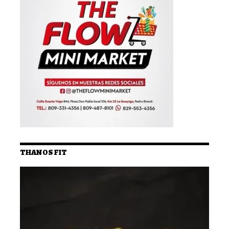
THANOS FIT