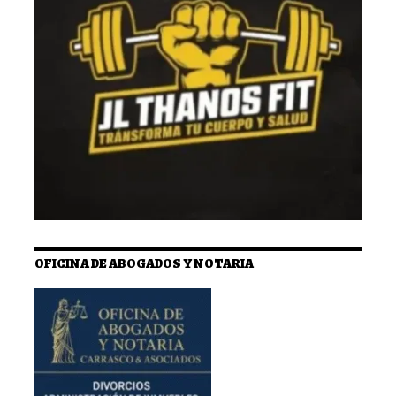
OFICINA DE ABOGADOS Y NOTARIA