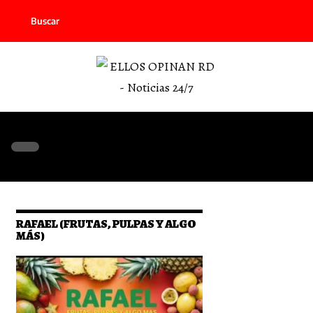
Buscar
RAFAEL (FRUTAS, PULPAS Y ALGO
MÁS)