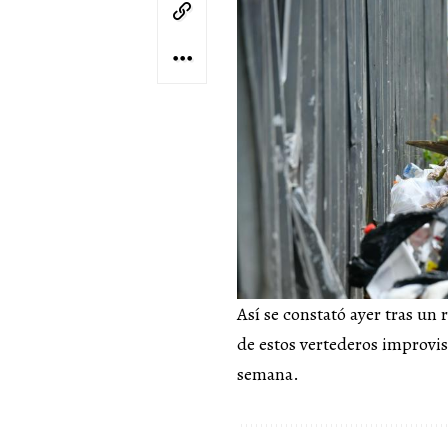
Así se constató ayer tras un
de estos vertederos improvis
semana.