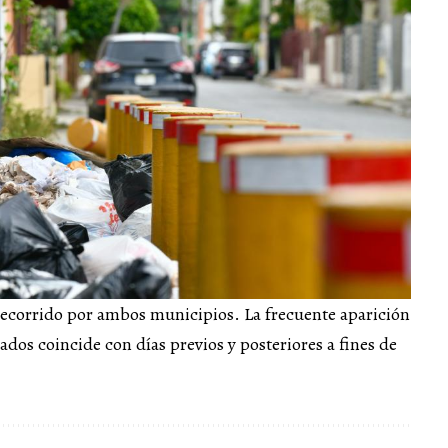
 recorrido por ambos municipios. La frecuente aparición
ados coincide con días previos y posteriores a fines de