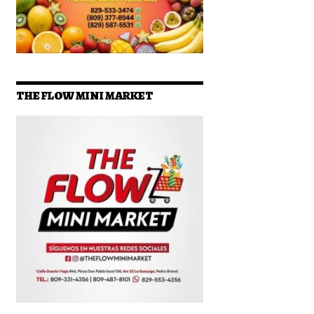
THE FLOW MINI MARKET