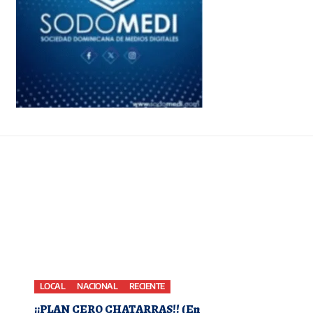
LOCAL
NACIONAL
RECIENTE
¡¡PLAN CERO CHATARRAS!! (En