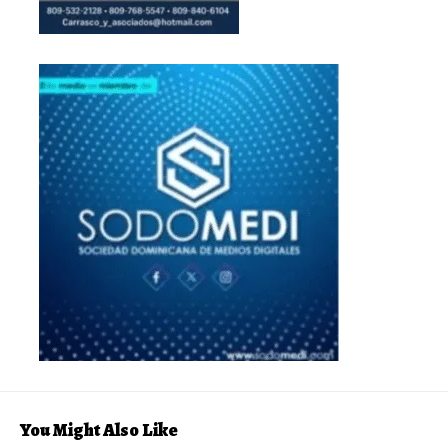
You Might Also Like