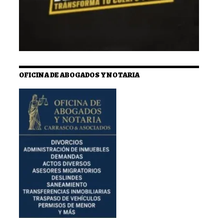
OFICINA DE ABOGADOS Y NOTARIA