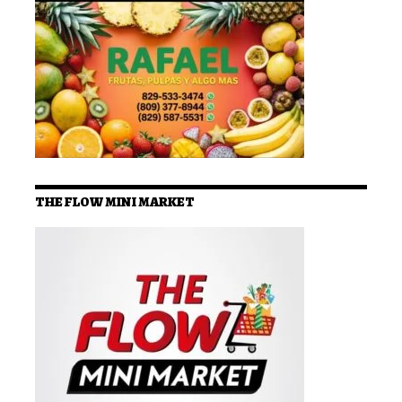
THE FLOW MINI MARKET