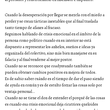
Cuando la desesperación por llegar se mezcla con el miedo a
perder y se crean tácticas inestables que al final traslada
tanto tiempo de afanes al fracaso.
Seguimos hablando de crisis emocional en el ámbito de la
persona como político cuando en su interior no está
dispuesto a representar los anhelos, sueños e ideas ya
organizada del colectivo, sino más bien manejarse en su
falacia y al final venderse al mejor postor.
Cuando no se reconoce que coadyuvando también se
pueden obtener cambios positivos en mejora de todos.
Es de sabio saber cuándo es el tiempo de dar el paso siendo
de ayuda en común y es de estulto forzar las cosas solo por
ventaja personal…
Cuando no se tiene el don de entender el porqué de las cosas
es cuando esa crisis emocional deja cicatrices queloides