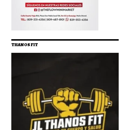
THANOS FIT