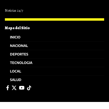
Noticias 24/7
Mapa del Sitio
INICIO
NACIONAL
DEPORTES
TECNOLOGIA
LOCAL
SALUD