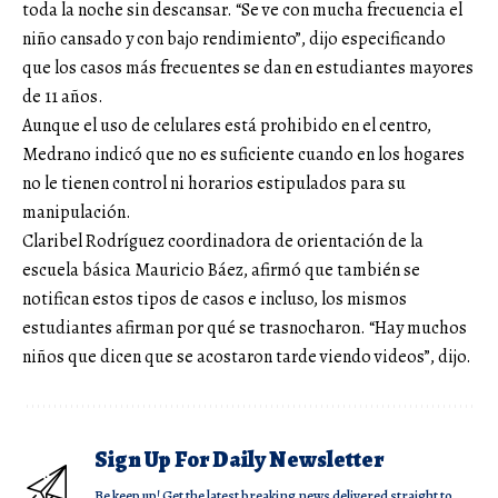
toda la noche sin descansar. “Se ve con mucha frecuencia el
niño cansado y con bajo rendimiento”, dijo especificando
que los casos más frecuentes se dan en estudiantes mayores
de 11 años.
Aunque el uso de celulares está prohibido en el centro,
Medrano indicó que no es suficiente cuando en los hogares
no le tienen control ni horarios estipulados para su
manipulación.
Claribel Rodríguez coordinadora de orientación de la
escuela básica Mauricio Báez, afirmó que también se
notifican estos tipos de casos e incluso, los mismos
estudiantes afirman por qué se trasnocharon. “Hay muchos
niños que dicen que se acostaron tarde viendo videos”, dijo.
Sign Up For Daily Newsletter
Be keep up! Get the latest breaking news delivered straight to