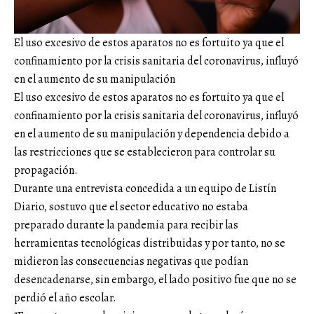
El uso excesivo de estos aparatos no es fortuito ya que el
confinamiento por la crisis sanitaria del coronavirus, influyó
en el aumento de su manipulación
El uso excesivo de estos aparatos no es fortuito ya que el
confinamiento por la crisis sanitaria del coronavirus, influyó
en el aumento de su manipulación y dependencia debido a
las restricciones que se establecieron para controlar su
propagación.
Durante una entrevista concedida a un equipo de Listín
Diario, sostuvo que el sector educativo no estaba
preparado durante la pandemia para recibir las
herramientas tecnológicas distribuidas y por tanto, no se
midieron las consecuencias negativas que podían
desencadenarse, sin embargo, el lado positivo fue que no se
perdió el año escolar.