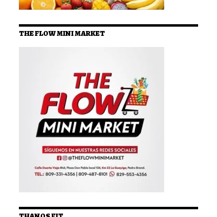
THE FLOW MINI MARKET
THANOS FIT