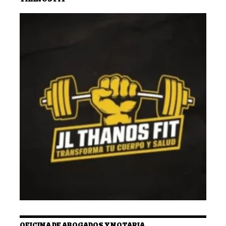
OFICINA DE ABOGADOS Y NOTARIA