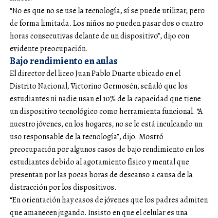
“No es que no se use la tecnología, sí se puede utilizar, pero
de forma limitada. Los niños no pueden pasar dos o cuatro
horas consecutivas delante de un dispositivo”, dijo con
evidente preocupación.
Bajo rendimiento en aulas
El director del liceo Juan Pablo Duarte ubicado en el
Distrito Nacional, Victorino Germosén, señaló que los
estudiantes ni nadie usan el 10% de la capacidad que tiene
un dispositivo tecnológico como herramienta funcional. “A
nuestro jóvenes, en los hogares, no se le está inculcando un
uso responsable de la tecnología”, dijo. Mostró
preocupación por algunos casos de bajo rendimiento en los
estudiantes debido al agotamiento físico y mental que
presentan por las pocas horas de descanso a causa de la
distracción por los dispositivos.
“En orientación hay casos de jóvenes que los padres admiten
que amanecen jugando. Insisto en que el celular es una