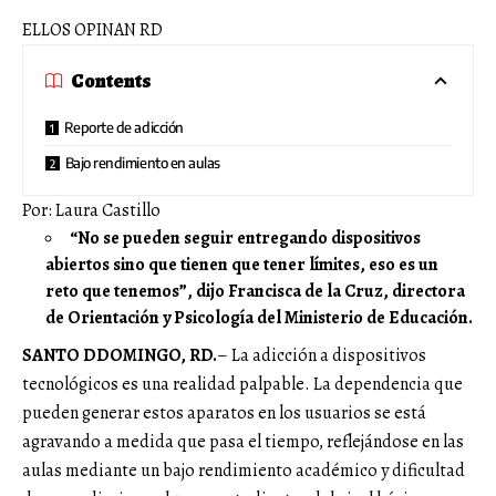
ELLOS OPINAN RD
Contents
Reporte de adicción
Bajo rendimiento en aulas
Por: Laura Castillo
“No se pueden seguir entregando dispositivos
abiertos sino que tienen que tener límites, eso es un
reto que tenemos”, dijo Francisca de la Cruz, directora
de Orientación y Psicología del Ministerio de Educación.
SANTO DDOMINGO, RD.
– La adicción a dispositivos
tecnológicos es una realidad palpable. La dependencia que
pueden generar estos aparatos en los usuarios se está
agravando a medida que pasa el tiempo, reflejándose en las
aulas mediante un bajo rendimiento académico y dificultad