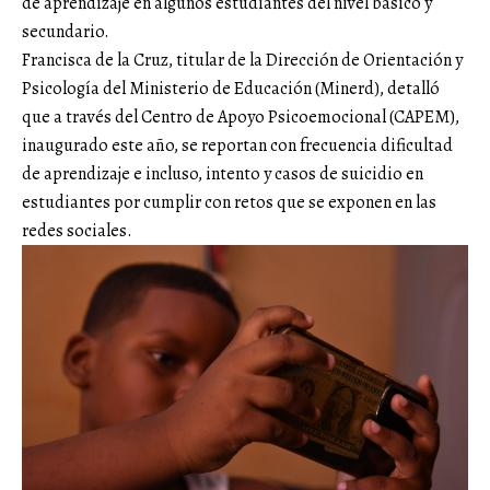
de aprendizaje en algunos estudiantes del nivel básico y
secundario.
Francisca de la Cruz, titular de la Dirección de Orientación y
Psicología del Ministerio de Educación (Minerd), detalló
que a través del Centro de Apoyo Psicoemocional (CAPEM),
inaugurado este año, se reportan con frecuencia dificultad
de aprendizaje e incluso, intento y casos de suicidio en
estudiantes por cumplir con retos que se exponen en las
redes sociales.