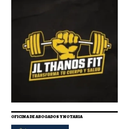
OFICINA DE ABOGADOS Y NOTARIA