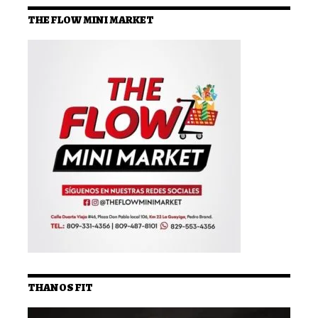
THE FLOW MINI MARKET
THANOS FIT