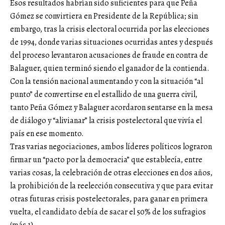
Esos resultados habrían sido suficientes para que Peña
Gómez se convirtiera en Presidente de la República; sin
embargo, tras la crisis electoral ocurrida por las elecciones
de 1994, donde varias situaciones ocurridas antes y después
del proceso levantaron acusaciones de fraude en contra de
Balaguer, quien terminó siendo el ganador de la contienda.
Con la tensión nacional aumentando y con la situación “al
punto” de convertirse en el estallido de una guerra civil,
tanto Peña Gómez y Balaguer acordaron sentarse en la mesa
de diálogo y “alivianar” la crisis postelectoral que vivía el
país en ese momento.
Tras varias negociaciones, ambos líderes políticos lograron
firmar un “pacto por la democracia” que establecía, entre
varias cosas, la celebración de otras elecciones en dos años,
la prohibición de la reelección consecutiva y que para evitar
otras futuras crisis postelectorales, para ganar en primera
vuelta, el candidato debía de sacar el 50% de los sufragios