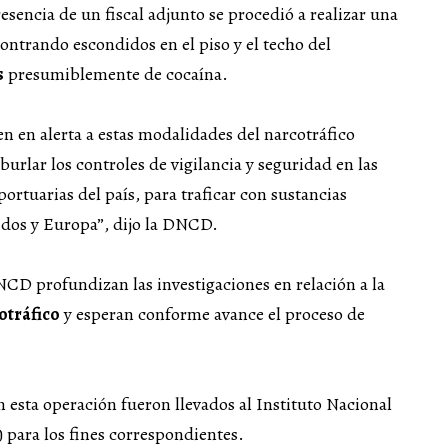
encia de un fiscal adjunto se procedió a realizar una
ontrando escondidos en el piso y el techo del
s
presumiblemente de cocaína.
n en alerta a estas modalidades del narcotráfico
burlar los controles de vigilancia y seguridad en las
ortuarias del país, para traficar con sustancias
idos y Europa”, dijo la DNCD.
NCD profundizan las investigaciones en relación a la
otráfico
y esperan conforme avance el proceso de
 esta operación fueron llevados al Instituto Nacional
) para los fines correspondientes.