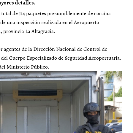
yores detalles.
total de 114 paquetes presumiblemente de cocaína
de una inspección realizada en el Aeropuerto
 provincia La Altagracia.
or agentes de la Dirección Nacional de Control de
el Cuerpo Especializado de Seguridad Aeroportuaria,
el Ministerio Público.