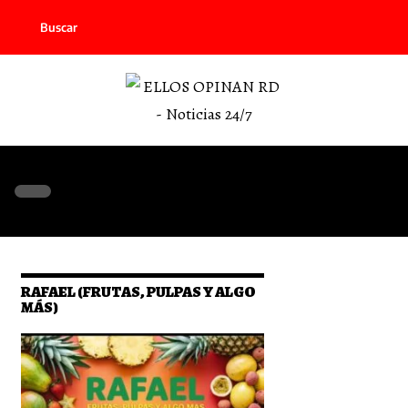
Buscar
RAFAEL (FRUTAS, PULPAS Y ALGO
MÁS)