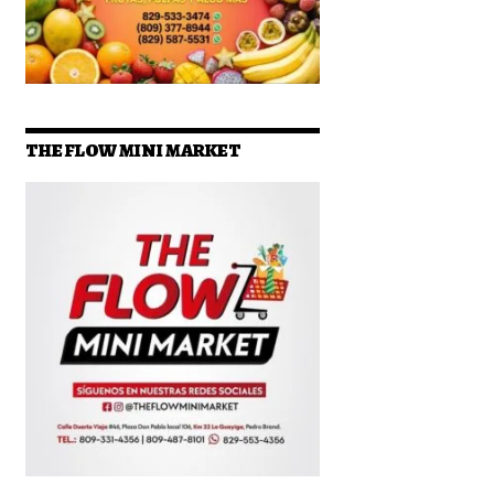
THE FLOW MINI MARKET