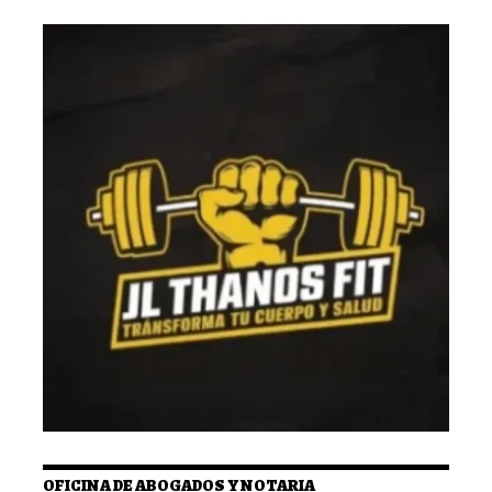
OFICINA DE ABOGADOS Y NOTARIA