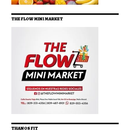
THE FLOW MINI MARKET
THANOS FIT