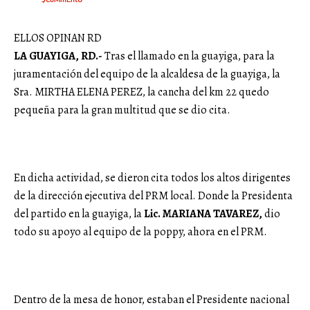
ELLOS OPINAN RD
LA GUAYIGA, RD.-
Tras el llamado en la guayiga, para la
juramentación del equipo de la alcaldesa de la guayiga, la
Sra. MIRTHA ELENA PEREZ, la cancha del km 22 quedo
pequeña para la gran multitud que se dio cita.
En dicha actividad, se dieron cita todos los altos dirigentes
de la dirección ejecutiva del PRM local. Donde la Presidenta
del partido en la guayiga, la
Lic. MARIANA TAVAREZ,
dio
todo su apoyo al equipo de la poppy, ahora en el PRM.
Dentro de la mesa de honor, estaban el Presidente nacional