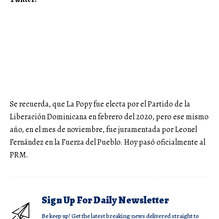
Se recuerda, que La Popy fue electa por el Partido de la
Liberación Dominicana en febrero del 2020, pero ese mismo
año, en el mes de noviembre, fue juramentada por Leonel
Fernández en la Fuerza del Pueblo. Hoy pasó oficialmente al
PRM.
Sign Up For Daily Newsletter
Be keep up! Get the latest breaking news delivered straight to