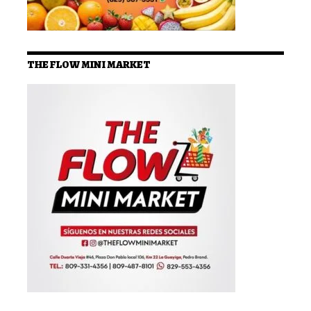
THE FLOW MINI MARKET