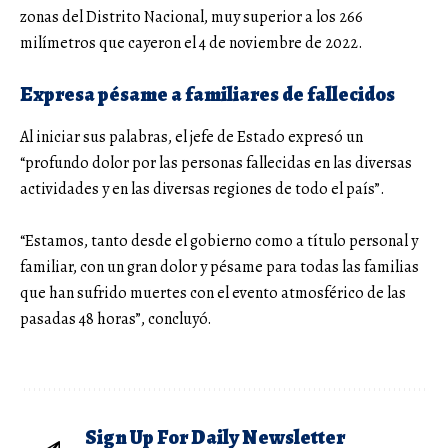
zonas del Distrito Nacional, muy superior a los 266
milímetros que cayeron el 4 de noviembre de 2022.
Expresa pésame a familiares de fallecidos
Al iniciar sus palabras, el jefe de Estado expresó un
“profundo dolor por las personas fallecidas en las diversas
actividades y en las diversas regiones de todo el país”.
“Estamos, tanto desde el gobierno como a título personal y
familiar, con un gran dolor y pésame para todas las familias
que han sufrido muertes con el evento atmosférico de las
pasadas 48 horas”, concluyó.
Sign Up For Daily Newsletter