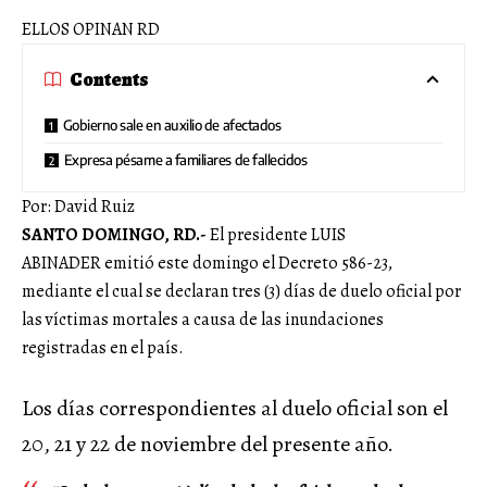
ELLOS OPINAN RD
Contents
Gobierno sale en auxilio de afectados
Expresa pésame a familiares de fallecidos
Por: David Ruiz
SANTO DOMINGO, RD.-
El presidente LUIS
ABINADER emitió este domingo el Decreto 586-23,
mediante el cual se declaran tres (3) días de duelo oficial por
las víctimas mortales a causa de las inundaciones
registradas en el país.
Los días correspondientes al duelo oficial son el
20, 21 y 22 de noviembre del presente año.