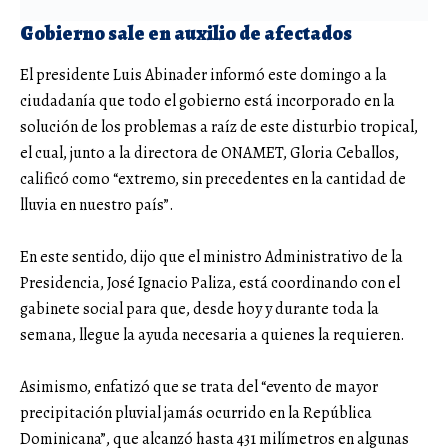
Gobierno sale en auxilio de afectados
El presidente Luis Abinader informó este domingo a la
ciudadanía que todo el gobierno está incorporado en la
solución de los problemas a raíz de este disturbio tropical,
el cual, junto a la directora de ONAMET, Gloria Ceballos,
calificó como “extremo, sin precedentes en la cantidad de
lluvia en nuestro país”.
En este sentido, dijo que el ministro Administrativo de la
Presidencia, José Ignacio Paliza, está coordinando con el
gabinete social para que, desde hoy y durante toda la
semana, llegue la ayuda necesaria a quienes la requieren.
Asimismo, enfatizó que se trata del “evento de mayor
precipitación pluvial jamás ocurrido en la República
Dominicana”, que alcanzó hasta 431 milímetros en algunas