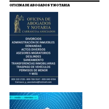
OFICINA DE ABOGADOS Y NOTARIA