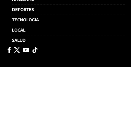
DEPORTES
TECNOLOGIA
LOCAL
SALUD