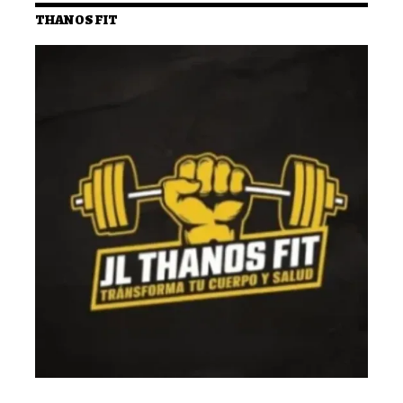
THANOS FIT