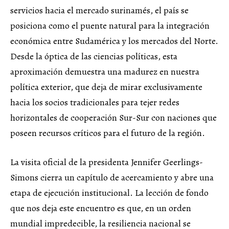
servicios hacia el mercado surinamés, el país se
posiciona como el puente natural para la integración
económica entre Sudamérica y los mercados del Norte.
Desde la óptica de las ciencias políticas, esta
aproximación demuestra una madurez en nuestra
política exterior, que deja de mirar exclusivamente
hacia los socios tradicionales para tejer redes
horizontales de cooperación Sur-Sur con naciones que
poseen recursos críticos para el futuro de la región.
La visita oficial de la presidenta Jennifer Geerlings-
Simons cierra un capítulo de acercamiento y abre una
etapa de ejecución institucional. La lección de fondo
que nos deja este encuentro es que, en un orden
mundial impredecible, la resiliencia nacional se