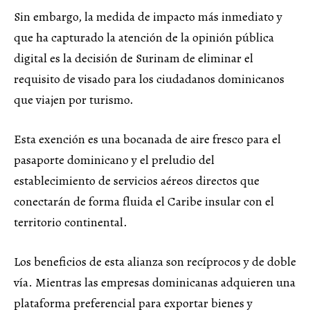
Sin embargo, la medida de impacto más inmediato y
que ha capturado la atención de la opinión pública
digital es la decisión de Surinam de eliminar el
requisito de visado para los ciudadanos dominicanos
que viajen por turismo.
Esta exención es una bocanada de aire fresco para el
pasaporte dominicano y el preludio del
establecimiento de servicios aéreos directos que
conectarán de forma fluida el Caribe insular con el
territorio continental.
Los beneficios de esta alianza son recíprocos y de doble
vía. Mientras las empresas dominicanas adquieren una
plataforma preferencial para exportar bienes y