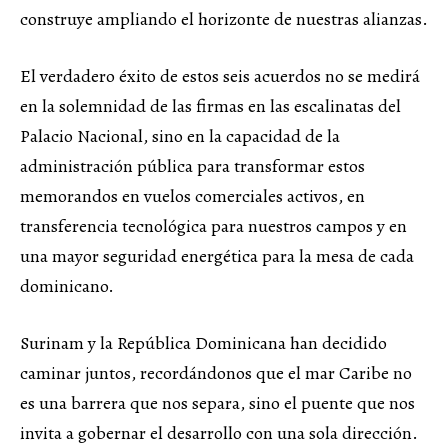
construye ampliando el horizonte de nuestras alianzas.
El verdadero éxito de estos seis acuerdos no se medirá
en la solemnidad de las firmas en las escalinatas del
Palacio Nacional, sino en la capacidad de la
administración pública para transformar estos
memorandos en vuelos comerciales activos, en
transferencia tecnológica para nuestros campos y en
una mayor seguridad energética para la mesa de cada
dominicano.
Surinam y la República Dominicana han decidido
caminar juntos, recordándonos que el mar Caribe no
es una barrera que nos separa, sino el puente que nos
invita a gobernar el desarrollo con una sola dirección.