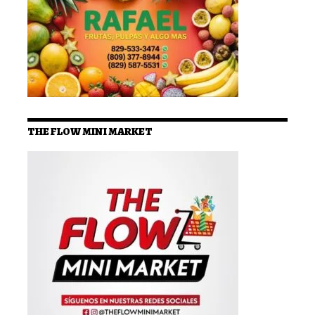
THE FLOW MINI MARKET