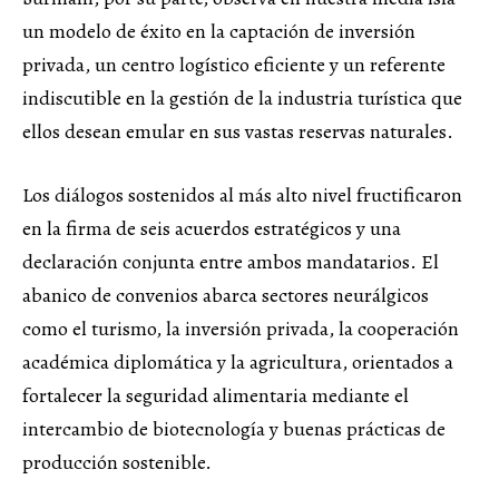
un modelo de éxito en la captación de inversión
privada, un centro logístico eficiente y un referente
indiscutible en la gestión de la industria turística que
ellos desean emular en sus vastas reservas naturales.
Los diálogos sostenidos al más alto nivel fructificaron
en la firma de seis acuerdos estratégicos y una
declaración conjunta entre ambos mandatarios. El
abanico de convenios abarca sectores neurálgicos
como el turismo, la inversión privada, la cooperación
académica diplomática y la agricultura, orientados a
fortalecer la seguridad alimentaria mediante el
intercambio de biotecnología y buenas prácticas de
producción sostenible.