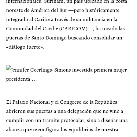
internacionales. Surinam, un país ubicado en la costa
noreste de América del Sur —pero históricamente
integrado al Caribe a través de su militancia en la
Comunidad del Caribe (CARICOM)—, ha tocado las
puertas de Santo Domingo buscando consolidar un
«diálogo fuerte».
El Palacio Nacional y el Congreso de la República
abrieron sus puertas a una delegación que no vino a
cumplir con un trámite protocolar, sino a diseñar una
alianza que reconfigura los equilibrios de nuestra