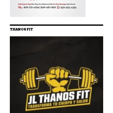
THANOS FIT