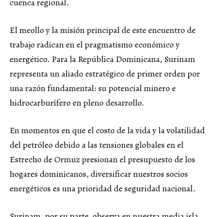
cuenca regional.
El meollo y la misión principal de este encuentro de
trabajo radican en el pragmatismo económico y
energético. Para la República Dominicana, Surinam
representa un aliado estratégico de primer orden por
una razón fundamental: su potencial minero e
hidrocarburífero en pleno desarrollo.
En momentos en que el costo de la vida y la volatilidad
del petróleo debido a las tensiones globales en el
Estrecho de Ormuz presionan el presupuesto de los
hogares dominicanos, diversificar nuestros socios
energéticos es una prioridad de seguridad nacional.
Surinam, por su parte, observa en nuestra media isla