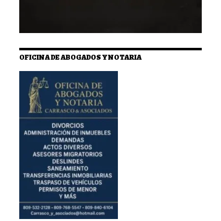
OFICINA DE ABOGADOS Y NOTARIA