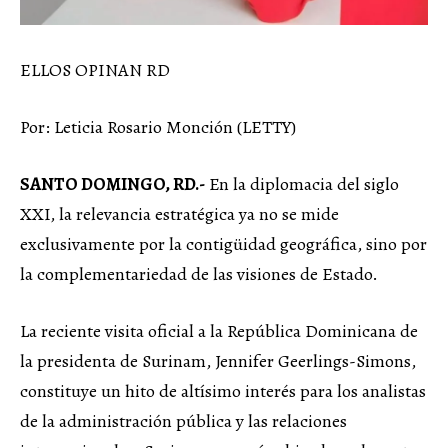
ELLOS OPINAN RD
Por: Leticia Rosario Monción (LETTY)
SANTO DOMINGO, RD.-
En la diplomacia del siglo
XXI, la relevancia estratégica ya no se mide
exclusivamente por la contigüidad geográfica, sino por
la complementariedad de las visiones de Estado.
La reciente visita oficial a la República Dominicana de
la presidenta de Surinam, Jennifer Geerlings-Simons,
constituye un hito de altísimo interés para los analistas
de la administración pública y las relaciones