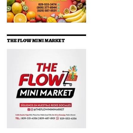
THE FLOW MINI MARKET