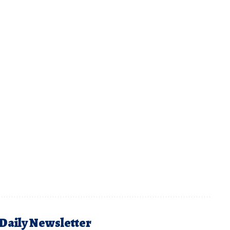
 Daily Newsletter