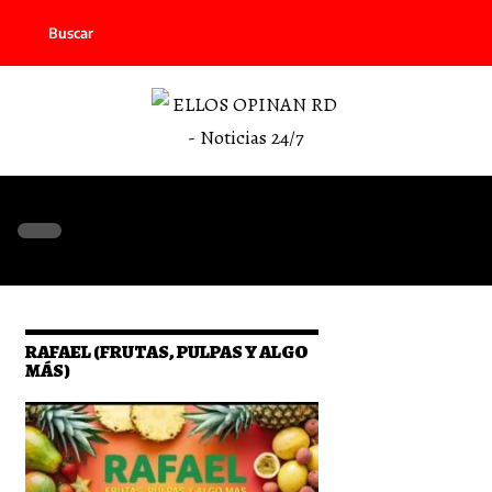
Buscar
RAFAEL (FRUTAS, PULPAS Y ALGO
MÁS)