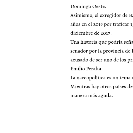
Domingo Oeste.
Asimismo, el exregidor de B
años en el 2019 por traficar
diciembre de 2017.
Una historia que podría seña
senador por la provincia de
acusado de ser uno de los pr
Emilio Peralta.
La narcopolítica es un tema
Mientras hay otros países de
manera más aguda.