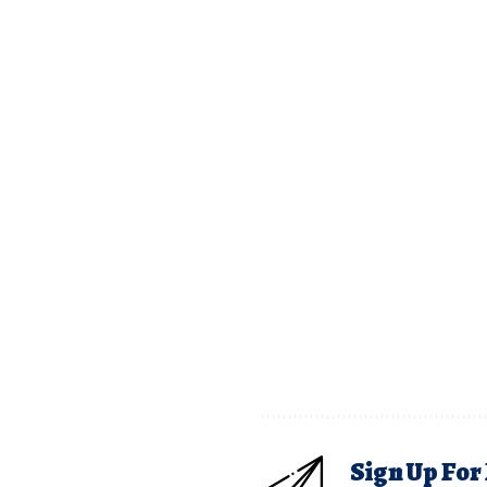
Sign Up For