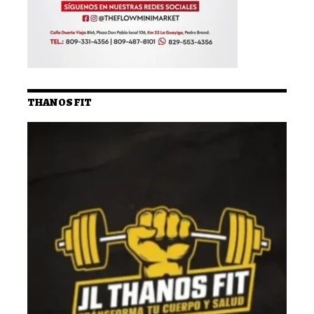
THANOS FIT