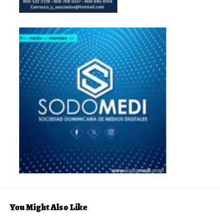
You Might Also Like