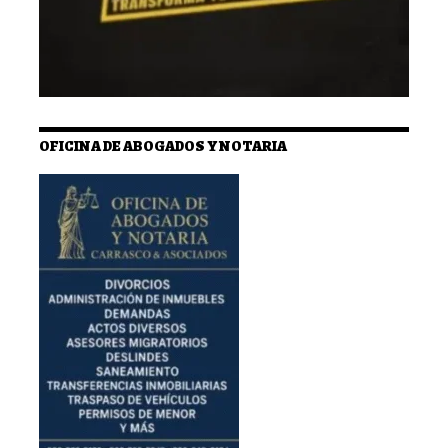
OFICINA DE ABOGADOS Y NOTARIA