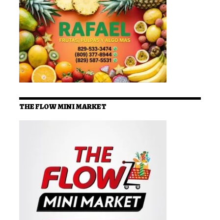
THE FLOW MINI MARKET