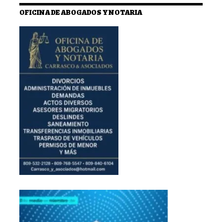
OFICINA DE ABOGADOS Y NOTARIA