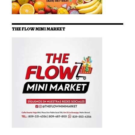
THE FLOW MINI MARKET