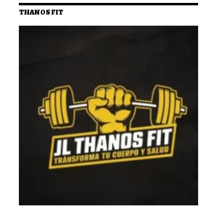
THANOS FIT