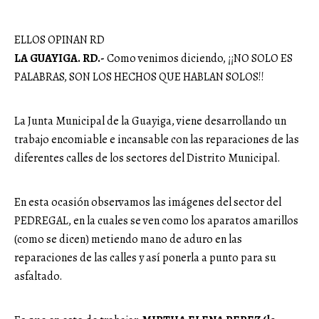
ELLOS OPINAN RD
LA GUAYIGA. RD.-
Como venimos diciendo, ¡¡NO SOLO ES
PALABRAS, SON LOS HECHOS QUE HABLAN SOLOS!!
La Junta Municipal de la Guayiga, viene desarrollando un
trabajo encomiable e incansable con las reparaciones de las
diferentes calles de los sectores del Distrito Municipal.
En esta ocasión observamos las imágenes del sector del
PEDREGAL, en la cuales se ven como los aparatos amarillos
(como se dicen) metiendo mano de aduro en las
reparaciones de las calles y así ponerla a punto para su
asfaltado.