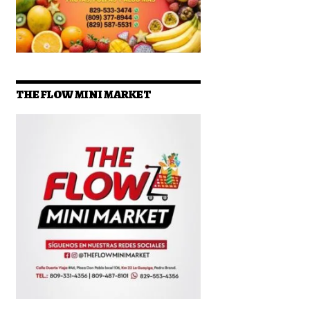
THE FLOW MINI MARKET