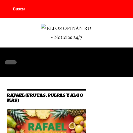
Buscar
RAFAEL (FRUTAS, PULPAS Y ALGO
MÁS)