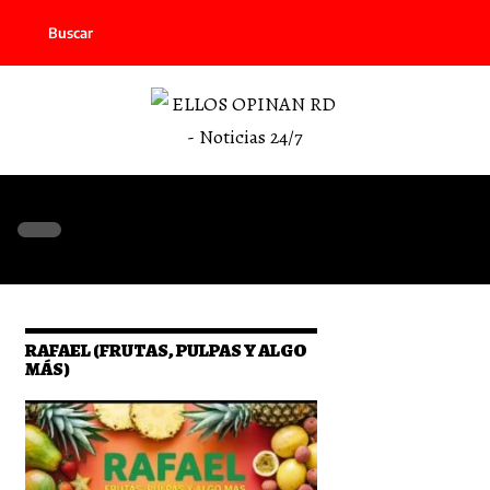
Buscar
RAFAEL (FRUTAS, PULPAS Y ALGO
MÁS)