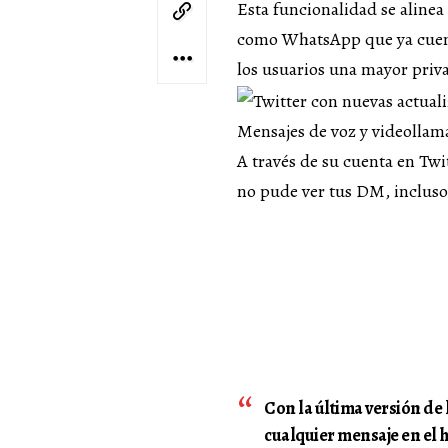
Esta funcionalidad se alinea
como WhatsApp que ya cuent
los usuarios una mayor priv
Mensajes de voz y videollam
A través de su cuenta en Twi
no pude ver tus DM, incluso 
Con la última versión de 
cualquier mensaje en el h