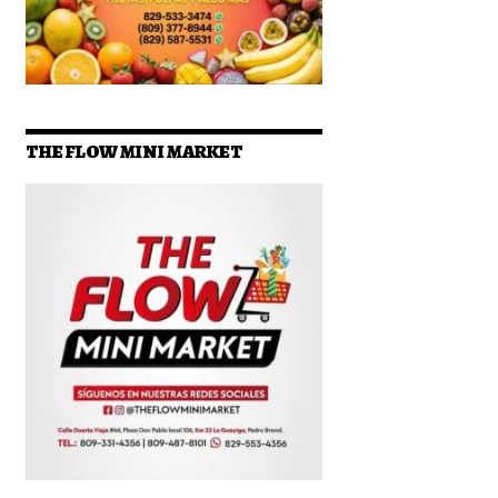
THE FLOW MINI MARKET