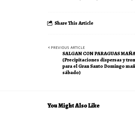
Share This Article
PREVIOUS ARTICLE
SALGAN CON PARAGUAS MAÑ
(Precipitaciones dispersas y tro
para el Gran Santo Domingo ma
sábado)
You Might Also Like