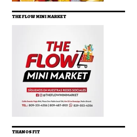
THE FLOW MINI MARKET
THANOS FIT