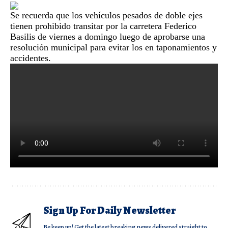
Se recuerda que los vehículos pesados de doble ejes
tienen prohibido transitar por la carretera Federico
Basilis de viernes a domingo luego de aprobarse una
resolución municipal para evitar los en taponamientos y
accidentes.
Sign Up For Daily Newsletter
Be keep up! Get the latest breaking news delivered straight to