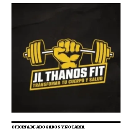
OFICINA DE ABOGADOS Y NOTARIA