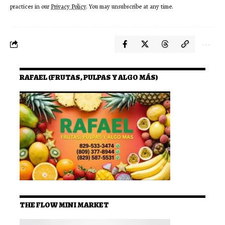
practices in our
Privacy Policy
. You may unsubscribe at any time.
RAFAEL (FRUTAS, PULPAS Y ALGO MÁS)
THE FLOW MINI MARKET