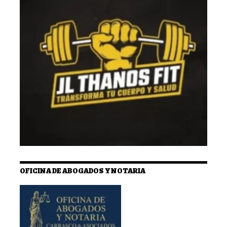
OFICINA DE ABOGADOS Y NOTARIA