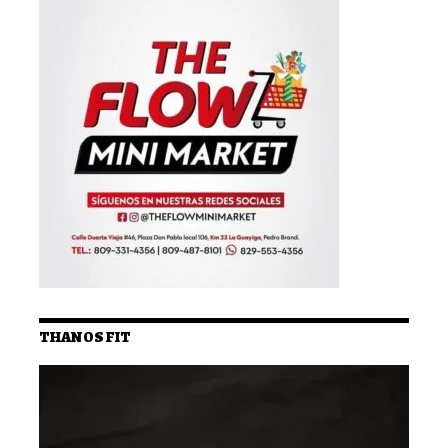
THANOS FIT