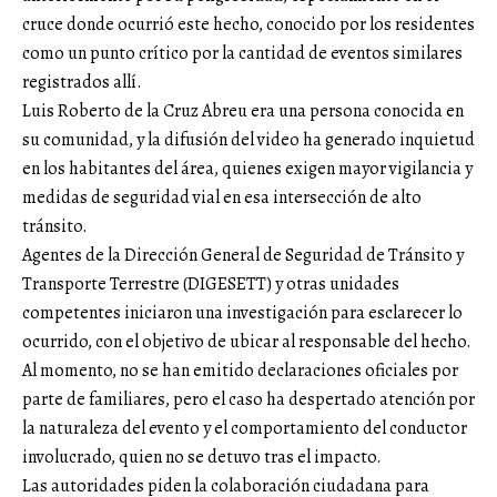
cruce donde ocurrió este hecho, conocido por los residentes
como un punto crítico por la cantidad de eventos similares
registrados allí.
Luis Roberto de la Cruz Abreu era una persona conocida en
su comunidad, y la difusión del video ha generado inquietud
en los habitantes del área, quienes exigen mayor vigilancia y
medidas de seguridad vial en esa intersección de alto
tránsito.
Agentes de la Dirección General de Seguridad de Tránsito y
Transporte Terrestre (DIGESETT) y otras unidades
competentes iniciaron una investigación para esclarecer lo
ocurrido, con el objetivo de ubicar al responsable del hecho.
Al momento, no se han emitido declaraciones oficiales por
parte de familiares, pero el caso ha despertado atención por
la naturaleza del evento y el comportamiento del conductor
involucrado, quien no se detuvo tras el impacto.
Las autoridades piden la colaboración ciudadana para