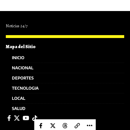
Noticias 24/7
Mapa del Sitio
INICIO
NACIONAL
DEPORTES
TECNOLOGIA
LOCAL
SALUD