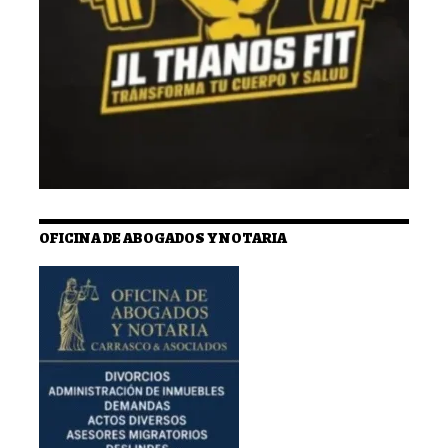
OFICINA DE ABOGADOS Y NOTARIA