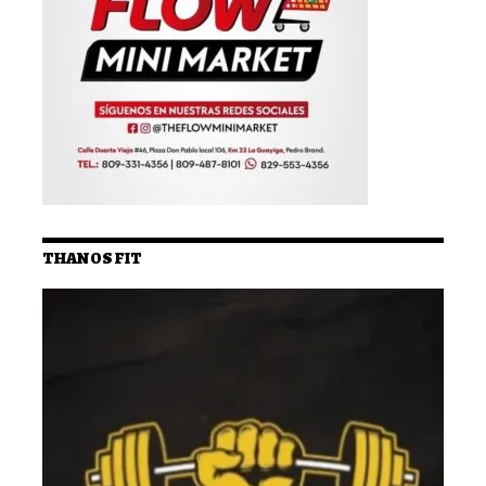
THANOS FIT