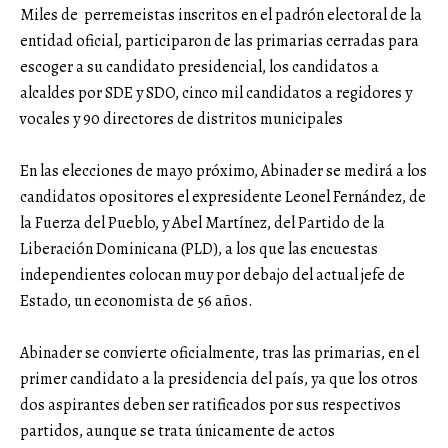
Miles de perremeistas inscritos en el padrón electoral de la
entidad oficial, participaron de las primarias cerradas para
escoger a su candidato presidencial, los candidatos a
alcaldes por SDE y SDO, cinco mil candidatos a regidores y
vocales y 90 directores de distritos municipales
En las elecciones de mayo próximo, Abinader se medirá a los
candidatos opositores el expresidente Leonel Fernández, de
la Fuerza del Pueblo, y Abel Martínez, del Partido de la
Liberación Dominicana (PLD), a los que las encuestas
independientes colocan muy por debajo del actual jefe de
Estado, un economista de 56 años.
Abinader se convierte oficialmente, tras las primarias, en el
primer candidato a la presidencia del país, ya que los otros
dos aspirantes deben ser ratificados por sus respectivos
partidos, aunque se trata únicamente de actos