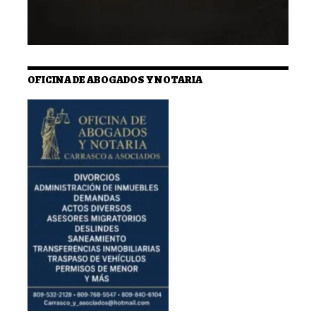
OFICINA DE ABOGADOS Y NOTARIA