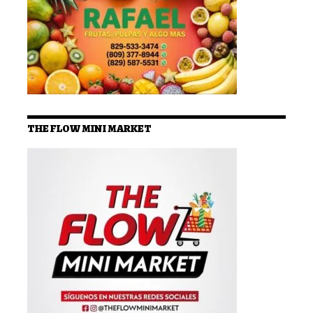
THE FLOW MINI MARKET