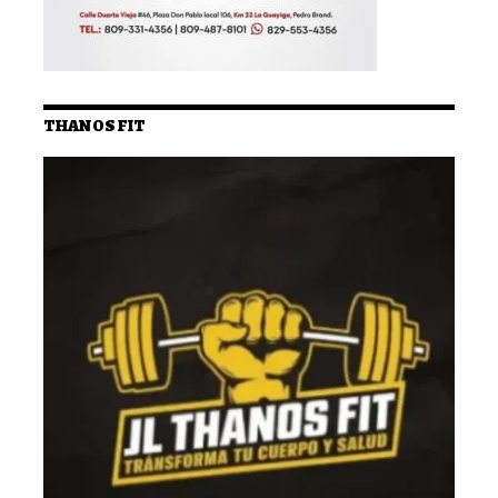
THANOS FIT