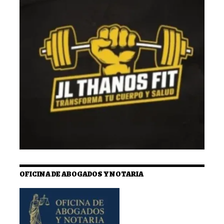
OFICINA DE ABOGADOS Y NOTARIA