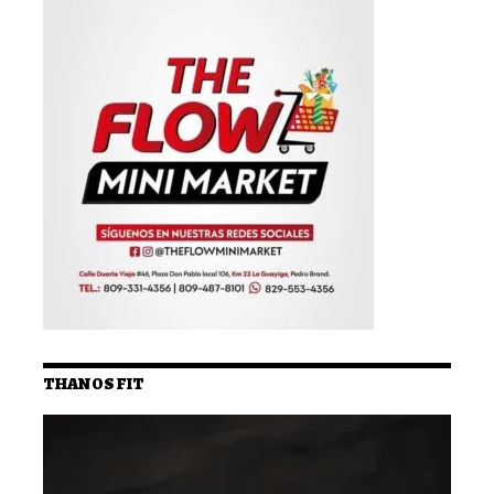
THANOS FIT