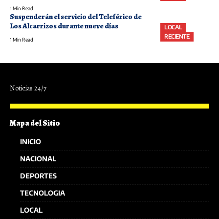
1 Min Read
Suspenderán el servicio del Teleférico de
Los Alcarrizos durante nueve días
LOCAL
RECIENTE
1 Min Read
Noticias 24/7
Mapa del Sitio
INICIO
NACIONAL
DEPORTES
TECNOLOGIA
LOCAL