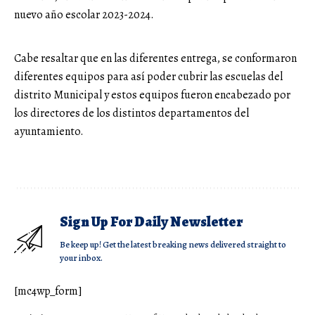
nuevo año escolar 2023-2024.
Cabe resaltar que en las diferentes entrega, se conformaron
diferentes equipos para así poder cubrir las escuelas del
distrito Municipal y estos equipos fueron encabezado por
los directores de los distintos departamentos del
ayuntamiento.
Sign Up For Daily Newsletter
Be keep up! Get the latest breaking news delivered straight to
your inbox.
[mc4wp_form]