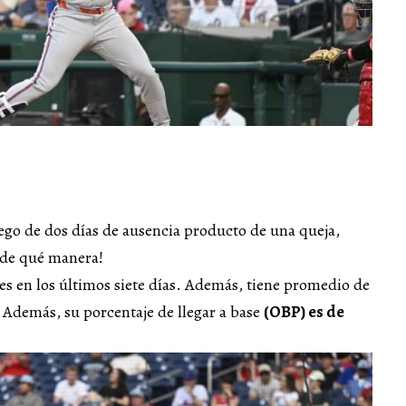
go de dos días de ausencia producto de una queja,
y de qué manera!
ones en los últimos siete días. Además, tiene promedio de
. Además, su porcentaje de llegar a base
(OBP) es de