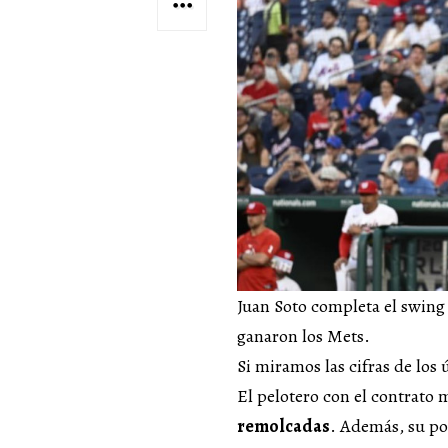
Juan Soto completa el swing
ganaron los Mets.
Si miramos las cifras de los ú
El pelotero con el contrato
remolcadas
. Además, su po