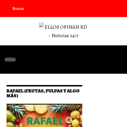
Buscar
RAFAEL (FRUTAS, PULPAS Y ALGO
MÁS)