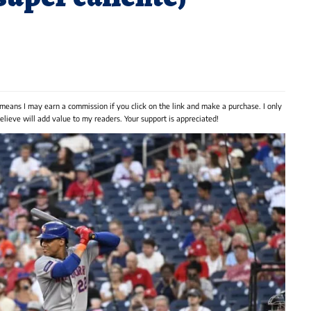
 means I may earn a commission if you click on the link and make a purchase. I only
lieve will add value to my readers. Your support is appreciated!