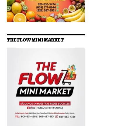
THE FLOW MINI MARKET