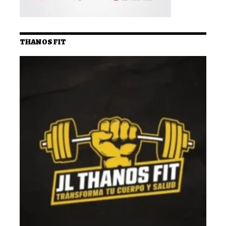
THANOS FIT