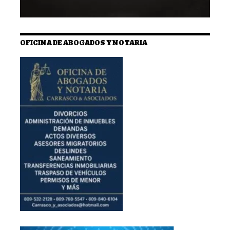
OFICINA DE ABOGADOS Y NOTARIA