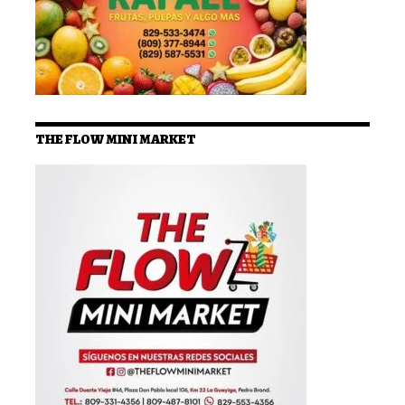
THE FLOW MINI MARKET