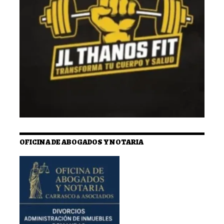
OFICINA DE ABOGADOS Y NOTARIA