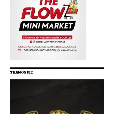
THANOS FIT