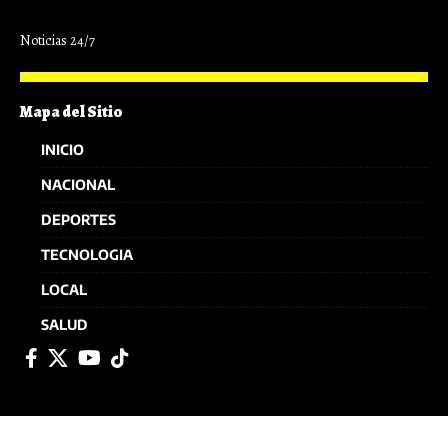
Noticias 24/7
Mapa del Sitio
INICIO
NACIONAL
DEPORTES
TECNOLOGIA
LOCAL
SALUD