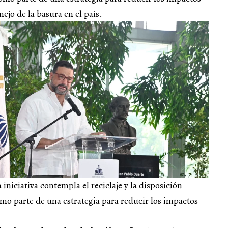
ejo de la basura en el país.
 iniciativa contempla el reciclaje y la disposición
mo parte de una estrategia para reducir los impactos