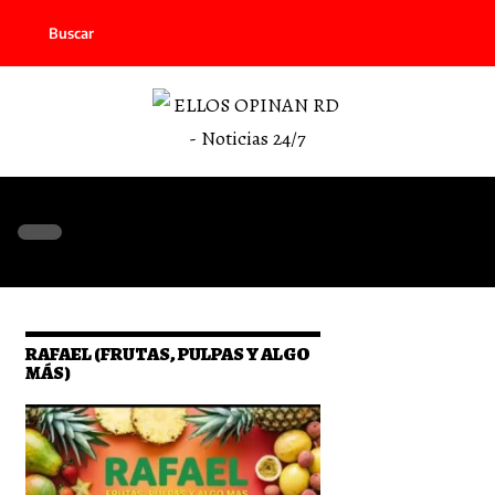
Buscar
RAFAEL (FRUTAS, PULPAS Y ALGO
MÁS)