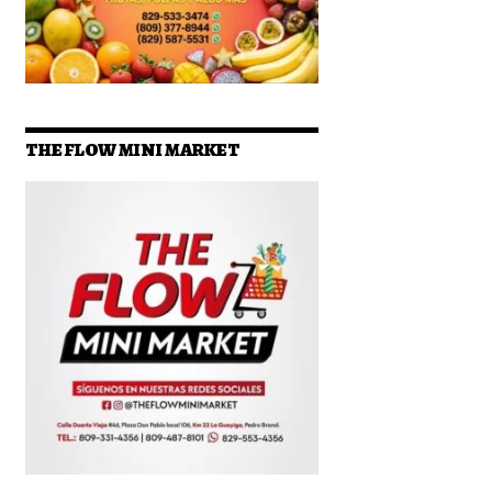
THE FLOW MINI MARKET