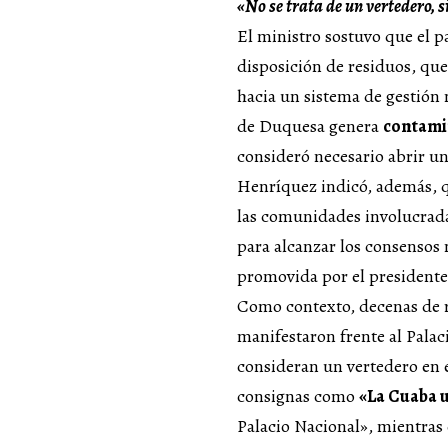
«No se trata de un vertedero, 
El ministro sostuvo que el p
disposición de residuos, que
hacia un sistema de gestión
de Duquesa genera
contam
consideró necesario abrir u
Henríquez indicó, además, 
las comunidades involucrada
para alcanzar los consensos 
promovida por el presidente
Como contexto, decenas de r
manifestaron frente al Palac
consideran un vertedero en e
consignas como
«La Cuaba 
Palacio Nacional», mientras 