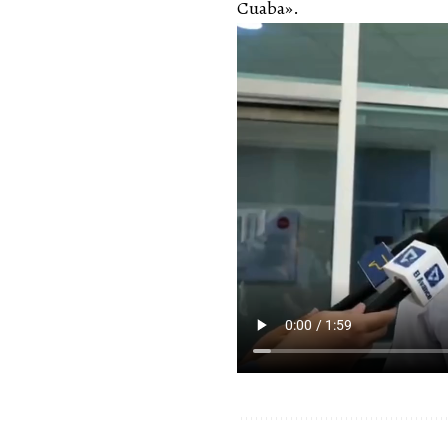
Cuaba».